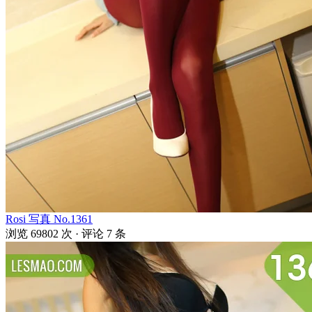
Rosi 写真 No.1361
浏览 69802 次 · 评论 7 条